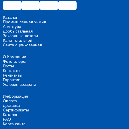
Каталог
Промышленная химия
Арматура
Дробь стальная
Закладные детали
Канат стальной
Лента оцинкованная
О Компании
Фотогалерея
Госты
Контакты
Реквизиты
Гарантии
Условия возврата
Информация
Оплата
Доставка
Сертификаты
Каталог
FAQ
Карта сайта