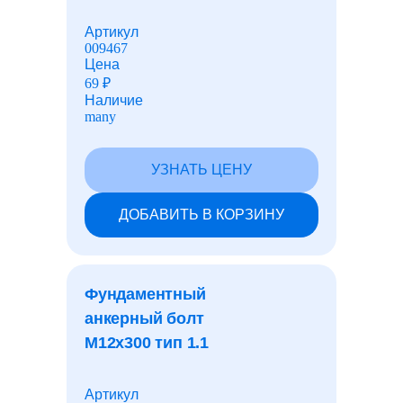
Артикул
009467
Цена
69
₽
Наличие
many
УЗНАТЬ ЦЕНУ
ДОБАВИТЬ В КОРЗИНУ
Фундаментный
анкерный болт
М12x300 тип 1.1
Артикул