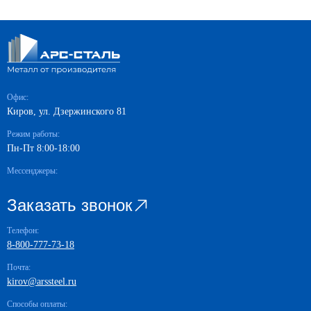
Офис:
Киров, ул. Дзержинского 81
Режим работы:
Пн-Пт 8:00-18:00
Мессенджеры:
Заказать звонок
Телефон:
8-800-777-73-18
Почта:
kirov@arssteel.ru
Способы оплаты: