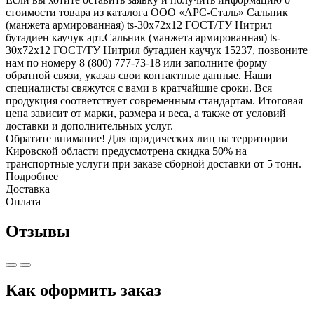
стоимости товара из каталога ООО «АРС-Сталь» Сальник
(манжета армированная) ts-30x72x12 ГОСТ/ТУ Нитрил
бутадиен каучук арт.Сальник (манжета армированная) ts-
30x72x12 ГОСТ/ТУ Нитрил бутадиен каучук 15237, позвоните
нам по номеру 8 (800) 777-73-18 или заполните форму
обратной связи, указав свои контактные данные. Наши
специалисты свяжутся с вами в кратчайшие сроки. Вся
продукция соответствует современным стандартам. Итоговая
цена зависит от марки, размера и веса, а также от условий
доставки и дополнительных услуг.
Обратите внимание! Для юридических лиц на территории
Кировской области предусмотрена скидка 50% на
транспортные услуги при заказе сборной доставки от 5 тонн.
Подробнее
Доставка
Оплата
Отзывы
Как оформить заказ