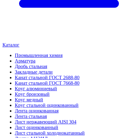
Каталог
Промышленная химия
Арматура
Дробь стальная
Закладные детали
Канат стальной ГОСТ 2688-80
Канат стальной ГОСТ 7668-80
Круг алюминиевый
Круг бронзовый
Круг медный
Круг стальной оцинкованный
Лента оцинкованная
Лента стальная
Лист нержавеющий AISI 304
Лист оцинкованный
Лист стальной холоднокатанный