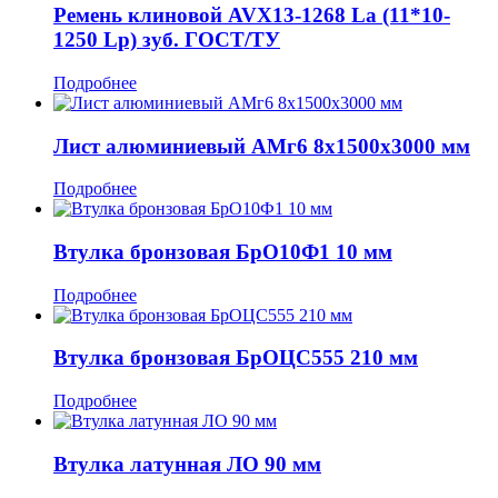
Ремень клиновой AVX13-1268 La (11*10-
1250 Lp) зуб. ГОСТ/ТУ
Подробнее
Лист алюминиевый АМг6 8x1500x3000 мм
Подробнее
Втулка бронзовая БрО10Ф1 10 мм
Подробнее
Втулка бронзовая БрОЦС555 210 мм
Подробнее
Втулка латунная ЛО 90 мм