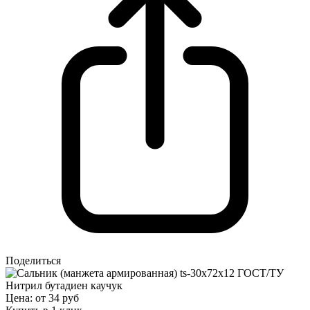
Поделиться
Цена: от 34 руб