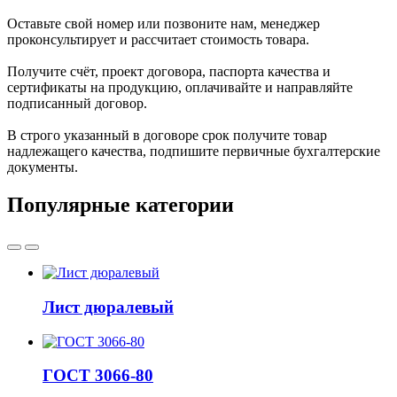
Оставьте свой номер или позвоните нам, менеджер
проконсультирует и рассчитает стоимость товара.
Получите счёт, проект договора, паспорта качества и
сертификаты на продукцию, оплачивайте и направляйте
подписанный договор.
В строго указанный в договоре срок получите товар
надлежащего качества, подпишите первичные бухгалтерские
документы.
Популярные категории
Лист дюралевый
ГОСТ 3066-80