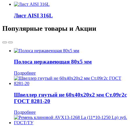
Лист AISI 316L
Популярные товары и Акции
Полоса нержавеющая 80x5 мм
Подробнее
Швеллер гнутый не 60x40x20x2 мм Ст.09г2с
ГОСТ 8281-20
Подробнее