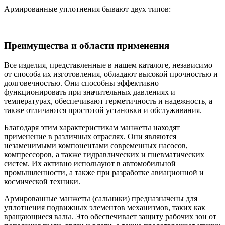
Армированные уплотнения бывают двух типов:
Преимущества и области применения
Все изделия, представленные в нашем каталоге, независимо
от способа их изготовления, обладают высокой прочностью и
долговечностью. Они способны эффективно
функционировать при значительных давлениях и
температурах, обеспечивают герметичность и надежность, а
также отличаются простотой установки и обслуживания.
Благодаря этим характеристикам манжеты находят
применение в различных отраслях. Они являются
незаменимыми компонентами современных насосов,
компрессоров, а также гидравлических и пневматических
систем. Их активно используют в автомобильной
промышленности, а также при разработке авиационной и
космической техники.
Армированные манжеты (сальники) предназначены для
уплотнения подвижных элементов механизмов, таких как
вращающиеся валы. Это обеспечивает защиту рабочих зон от