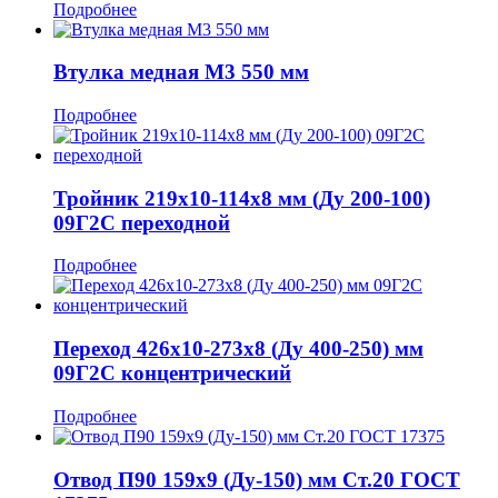
Подробнее
Втулка медная М3 550 мм
Подробнее
Тройник 219x10-114x8 мм (Ду 200-100)
09Г2С переходной
Подробнее
Переход 426x10-273x8 (Ду 400-250) мм
09Г2С концентрический
Подробнее
Отвод П90 159x9 (Ду-150) мм Ст.20 ГОСТ