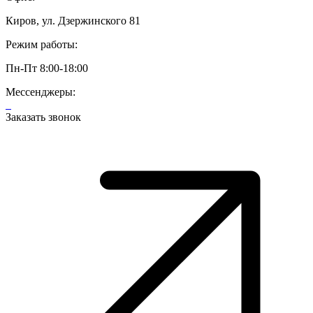
Киров, ул. Дзержинского 81
Режим работы:
Пн-Пт 8:00-18:00
Мессенджеры:
Заказать звонок