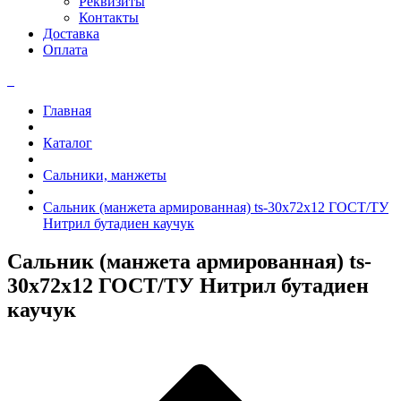
Реквизиты
Контакты
Доставка
Оплата
Главная
Каталог
Сальники, манжеты
Сальник (манжета армированная) ts-30x72x12 ГОСТ/ТУ
Нитрил бутадиен каучук
Сальник (манжета армированная) ts-
30x72x12 ГОСТ/ТУ Нитрил бутадиен
каучук