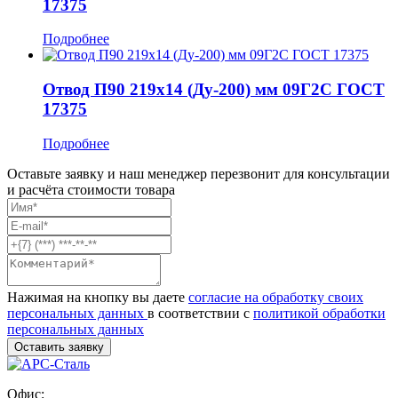
17375
Подробнее
Отвод П90 219x14 (Ду-200) мм 09Г2С ГОСТ
17375
Подробнее
Оставьте заявку и наш менеджер перезвонит для консультации
и расчёта стоимости товара
Нажимая на кнопку вы даете
согласие на обработку своих
персональных данных
в соответствии с
политикой обработки
персональных данных
Офис: