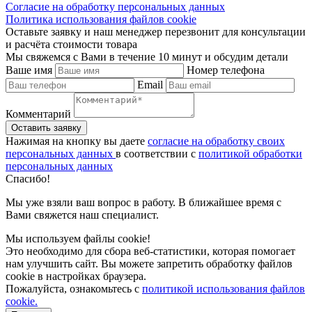
Согласие на обработку персональных данных
Политика использования файлов cookie
Оставьте заявку и наш менеджер перезвонит для консультации
и расчёта стоимости товара
Мы свяжемся с Вами в течение 10 минут и обсудим детали
Ваше имя
Номер телефона
Email
Комментарий
Нажимая на кнопку вы даете
согласие на обработку своих
персональных данных
в соответствии с
политикой обработки
персональных данных
Спасибо!
Мы уже взяли ваш вопрос в работу. В ближайшее время с
Вами свяжется наш специалист.
Мы используем файлы cookie!
Это необходимо для сбора веб-статистики, которая помогает
нам улучшить сайт. Вы можете запретить обработку файлов
cookie в настройках браузера.
Пожалуйста, ознакомьтесь с
политикой использования файлов
cookie.